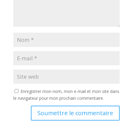
Enregistrer mon nom, mon e-mail et mon site dans
le navigateur pour mon prochain commentaire.
Soumettre le commentaire