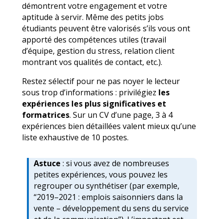
démontrent votre engagement et votre
aptitude à servir. Même des petits jobs
étudiants peuvent être valorisés s’ils vous ont
apporté des compétences utiles (travail
d’équipe, gestion du stress, relation client
montrant vos qualités de contact, etc.).
Restez sélectif pour ne pas noyer le lecteur
sous trop d’informations : privilégiez
les
expériences les plus significatives et
formatrices
. Sur un CV d’une page, 3 à 4
expériences bien détaillées valent mieux qu’une
liste exhaustive de 10 postes.
Astuce
: si vous avez de nombreuses
petites expériences, vous pouvez les
regrouper ou synthétiser (par exemple,
“2019–2021 : emplois saisonniers dans la
vente – développement du sens du service