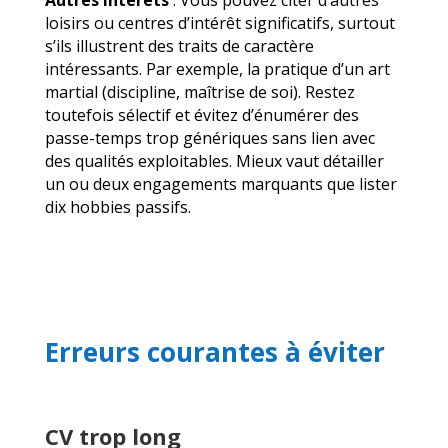
loisirs ou centres d’intérêt significatifs, surtout
s’ils illustrent des traits de caractère
intéressants. Par exemple, la pratique d’un art
martial (discipline, maîtrise de soi). Restez
toutefois sélectif et évitez d’énumérer des
passe-temps trop génériques sans lien avec
des qualités exploitables. Mieux vaut détailler
un ou deux engagements marquants que lister
dix hobbies passifs.
Erreurs courantes à éviter
CV trop long