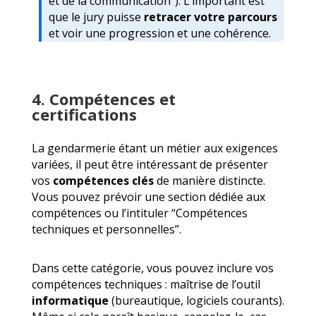
et de la communication”). L’important est
que le jury puisse
retracer votre parcours
et voir une progression et une cohérence.
4. Compétences et
certifications
La gendarmerie étant un métier aux exigences
variées, il peut être intéressant de présenter
vos
compétences clés
de manière distincte.
Vous pouvez prévoir une section dédiée aux
compétences ou l’intituler “Compétences
techniques et personnelles”.
Dans cette catégorie, vous pouvez inclure vos
compétences techniques : maîtrise de l’outil
informatique
(bureautique, logiciels courants).