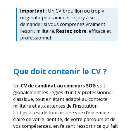
Important
: Un CV brouillon ou trop «
original » peut amener le jury à se
demander si vous comprenez vraiment
l’esprit militaire.
Restez sobre
, efficace et
professionnel.
Que doit contenir le CV ?
Un
CV de candidat au concours SOG
suit
globalement les règles d’un CV professionnel
classique, tout en étant adapté au contexte
militaire et aux attentes de l’institution.
L’objectif est de fournir une vue d’ensemble
claire de votre identité, de votre parcours et de
vos compétences, en faisant ressortir ce qui fait