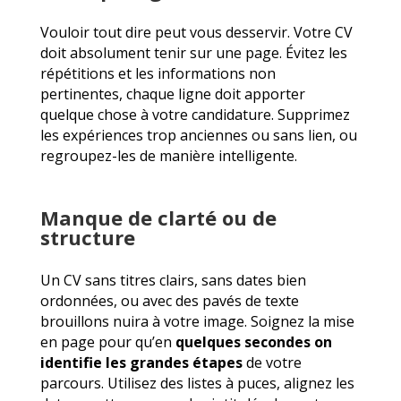
Vouloir tout dire peut vous desservir. Votre CV
doit absolument tenir sur une page. Évitez les
répétitions et les informations non
pertinentes, chaque ligne doit apporter
quelque chose à votre candidature. Supprimez
les expériences trop anciennes ou sans lien, ou
regroupez-les de manière intelligente.
Manque de clarté ou de
structure
Un CV sans titres clairs, sans dates bien
ordonnées, ou avec des pavés de texte
brouillons nuira à votre image. Soignez la mise
en page pour qu’en
quelques secondes on
identifie les grandes étapes
de votre
parcours. Utilisez des listes à puces, alignez les