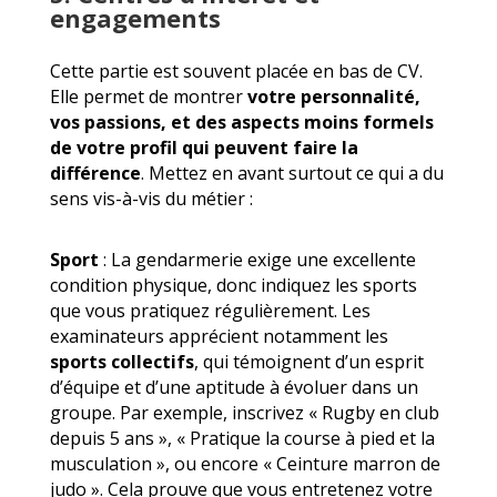
engagements
Cette partie est souvent placée en bas de CV.
Elle permet de montrer
votre personnalité,
vos passions, et des aspects moins formels
de votre profil qui peuvent faire la
différence
. Mettez en avant surtout ce qui a du
sens vis-à-vis du métier :
Sport
: La gendarmerie exige une excellente
condition physique, donc indiquez les sports
que vous pratiquez régulièrement. Les
examinateurs apprécient notamment les
sports collectifs
, qui témoignent d’un esprit
d’équipe et d’une aptitude à évoluer dans un
groupe. Par exemple, inscrivez « Rugby en club
depuis 5 ans », « Pratique la course à pied et la
musculation », ou encore « Ceinture marron de
judo ». Cela prouve que vous entretenez votre