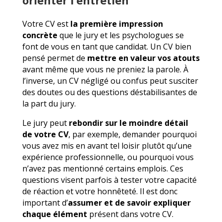
Votre CV est
la première impression
concrète
que le jury et les psychologues se
font de vous en tant que candidat. Un CV bien
pensé permet de
mettre en valeur vos atouts
avant même que vous ne preniez la parole. À
l’inverse, un CV négligé ou confus peut susciter
des doutes ou des questions déstabilisantes de
la part du jury.
Le jury peut
rebondir sur le moindre détail
de votre CV
, par exemple, demander pourquoi
vous avez mis en avant tel loisir plutôt qu’une
expérience professionnelle, ou pourquoi vous
n’avez pas mentionné certains emplois. Ces
questions visent parfois à tester votre capacité
de réaction et votre honnêteté. Il est donc
important d’
assumer et de savoir expliquer
chaque élément
présent dans votre CV.