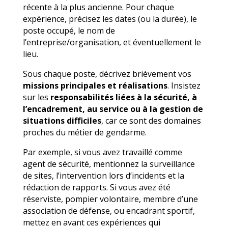
récente à la plus ancienne. Pour chaque
expérience, précisez les dates (ou la durée), le
poste occupé, le nom de
l’entreprise/organisation, et éventuellement le
lieu.
Sous chaque poste, décrivez brièvement vos
missions principales et réalisations
. Insistez
sur les
responsabilités liées à la sécurité, à
l’encadrement, au service ou à la gestion de
situations difficiles
, car ce sont des domaines
proches du métier de gendarme.
Par exemple, si vous avez travaillé comme
agent de sécurité, mentionnez la surveillance
de sites, l’intervention lors d’incidents et la
rédaction de rapports. Si vous avez été
réserviste, pompier volontaire, membre d’une
association de défense, ou encadrant sportif,
mettez en avant ces expériences qui