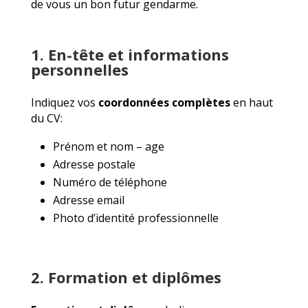
de vous un bon futur gendarme.
1. En-tête et informations
personnelles
Indiquez vos
coordonnées complètes
en haut
du CV:
Prénom et nom – age
Adresse postale
Numéro de téléphone
Adresse email
Photo d’identité professionnelle
2. Formation et diplômes