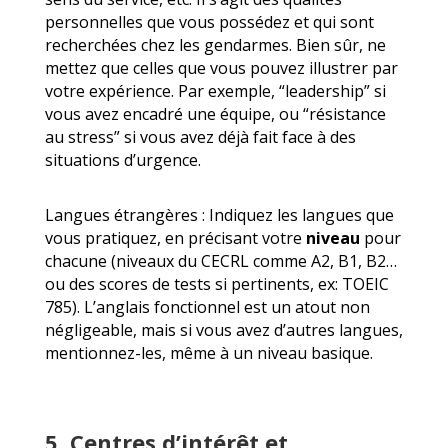
personnelles que vous possédez et qui sont
recherchées chez les gendarmes. Bien sûr, ne
mettez que celles que vous pouvez illustrer par
votre expérience. Par exemple, “leadership” si
vous avez encadré une équipe, ou “résistance
au stress” si vous avez déjà fait face à des
situations d’urgence.
Langues étrangères : Indiquez les langues que
vous pratiquez, en précisant votre
niveau
pour
chacune (niveaux du CECRL comme A2, B1, B2…
ou des scores de tests si pertinents, ex: TOEIC
785). L’anglais fonctionnel est un atout non
négligeable, mais si vous avez d’autres langues,
mentionnez-les, même à un niveau basique.
5. Centres d’intérêt et