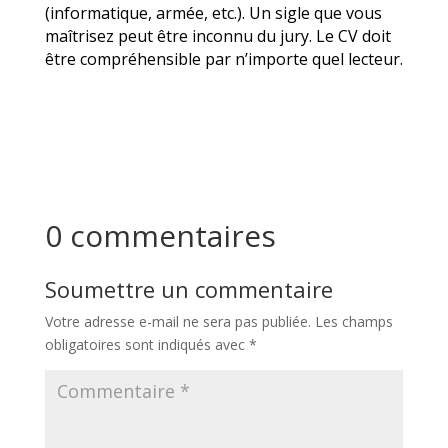
(informatique, armée, etc.). Un sigle que vous
maîtrisez peut être inconnu du jury. Le CV doit
être compréhensible par n’importe quel lecteur.
0 commentaires
Soumettre un commentaire
Votre adresse e-mail ne sera pas publiée.
Les champs
obligatoires sont indiqués avec
*