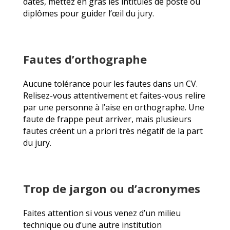
dates, mettez en gras les intitulés de poste ou
diplômes pour guider l’œil du jury.
Fautes d’orthographe
Aucune tolérance pour les fautes dans un CV.
Relisez-vous attentivement et faites-vous relire
par une personne à l’aise en orthographe. Une
faute de frappe peut arriver, mais plusieurs
fautes créent un a priori très négatif de la part
du jury.
Trop de jargon ou d’acronymes
Faites attention si vous venez d’un milieu
technique ou d’une autre institution