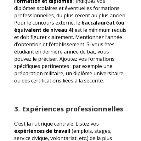
Formation et diplômes
: Indiquez vos
diplômes scolaires et éventuelles formations
professionnelles, du plus récent au plus ancien.
Pour le concours externe, le
baccalauréat (ou
équivalent de niveau 4)
est le minimum requis
et doit figurer clairement. Mentionnez l’année
d’obtention et l’établissement. Si vous êtes
étudiant en dernière année de bac, vous
pouvez le préciser. Ajoutez vos formations
spécifiques pertinentes : par exemple une
préparation militaire, un diplôme universitaire,
ou des certifications liées à la sécurité.
3. Expériences professionnelles
C’est la rubrique centrale. Listez vos
expériences de travail
(emplois, stages,
service civique, volontariat, etc.) de la plus