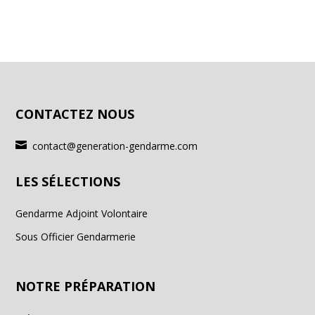
CONTACTEZ NOUS

contact@generation-gendarme.com
LES SÉLECTIONS
Gendarme Adjoint Volontaire
Sous Officier Gendarmerie
NOTRE PRÉPARATION