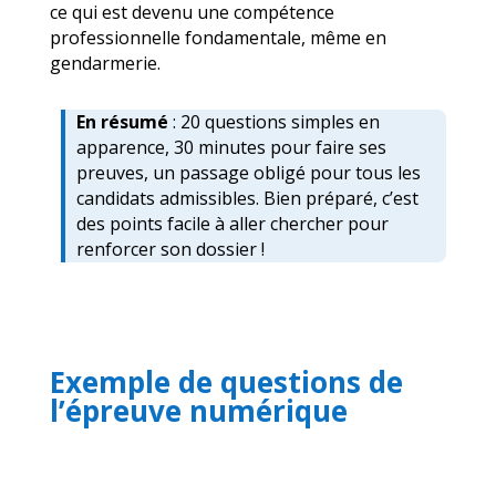
ce qui est devenu une compétence
professionnelle fondamentale, même en
gendarmerie.
En résumé
: 20 questions simples en
apparence, 30 minutes pour faire ses
preuves, un passage obligé pour tous les
candidats admissibles. Bien préparé, c’est
des points facile à aller chercher pour
renforcer son dossier !
Exemple de questions de
l’épreuve numérique