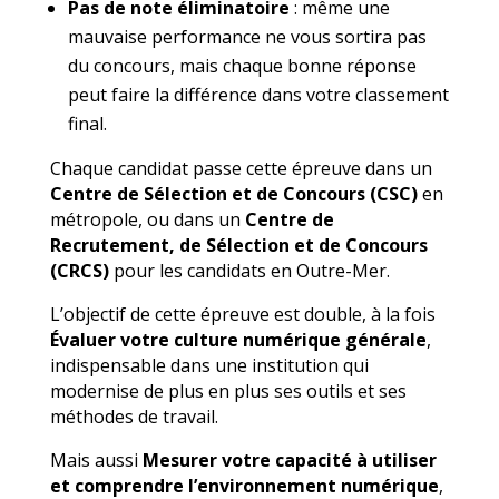
Pas de note éliminatoire
: même une
mauvaise performance ne vous sortira pas
du concours, mais chaque bonne réponse
peut faire la différence dans votre classement
final.
Chaque candidat passe cette épreuve dans un
Centre de Sélection et de Concours (CSC)
en
métropole, ou dans un
Centre de
Recrutement, de Sélection et de Concours
(CRCS)
pour les candidats en Outre-Mer.
L’objectif de cette épreuve est double, à la fois
Évaluer votre culture numérique générale
,
indispensable dans une institution qui
modernise de plus en plus ses outils et ses
méthodes de travail.
Mais aussi
Mesurer votre capacité à utiliser
et comprendre l’environnement numérique
,