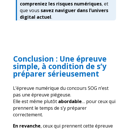
compreniez les risques numériques
, et
que vous
savez naviguer dans l’univers
digital actuel
.
Conclusion : Une épreuve
simple, à condition de s’y
préparer sérieusement
L’épreuve numérique du concours SOG n’est
pas une épreuve piégeuse.
Elle est même plutôt
abordable
… pour ceux qui
prennent le temps de s’y préparer
correctement.
En revanche
, ceux qui prennent cette épreuve