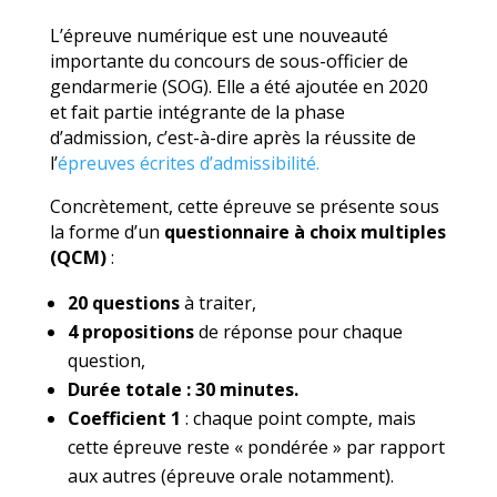
L’épreuve numérique est une nouveauté
importante du concours de sous-officier de
gendarmerie (SOG). Elle a été ajoutée en 2020
et fait partie intégrante de la phase
d’admission, c’est-à-dire après la réussite de
l’
épreuves écrites d’admissibilité.
Concrètement, cette épreuve se présente sous
la forme d’un
questionnaire à choix multiples
(QCM)
:
20 questions
à traiter,
4 propositions
de réponse pour chaque
question,
Durée totale : 30 minutes.
Coefficient 1
: chaque point compte, mais
cette épreuve reste « pondérée » par rapport
aux autres (épreuve orale notamment).