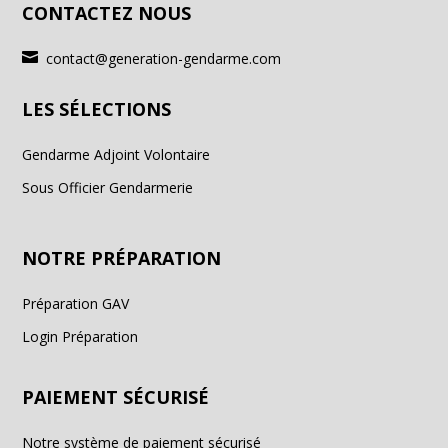
CONTACTEZ NOUS

contact@generation-gendarme.com
LES SÉLECTIONS
Gendarme Adjoint Volontaire
Sous Officier Gendarmerie
NOTRE PRÉPARATION
Préparation GAV
Login Préparation
PAIEMENT SÉCURISÉ
Notre système de paiement sécurisé