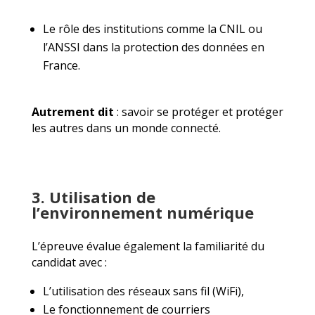
Le rôle des institutions comme la CNIL ou
l’ANSSI dans la protection des données en
France.
Autrement dit
: savoir se protéger et protéger
les autres dans un monde connecté.
3. Utilisation de
l’environnement numérique
L’épreuve évalue également la familiarité du
candidat avec :
L’utilisation des réseaux sans fil (WiFi),
Le fonctionnement de courriers