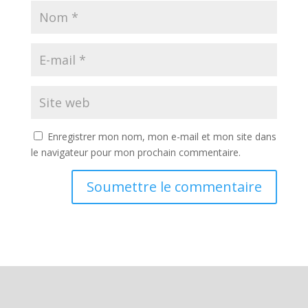
Enregistrer mon nom, mon e-mail et mon site dans
le navigateur pour mon prochain commentaire.
Soumettre le commentaire