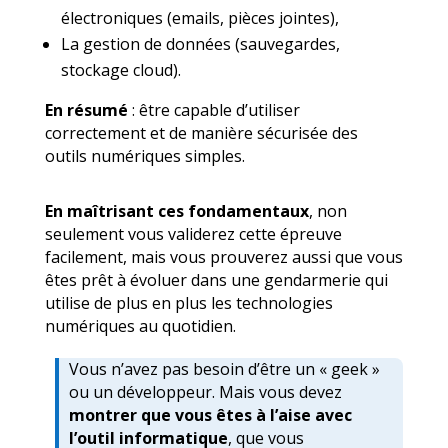
électroniques (emails, pièces jointes),
La gestion de données (sauvegardes,
stockage cloud).
En résumé
: être capable d’utiliser
correctement et de manière sécurisée des
outils numériques simples.
En maîtrisant ces fondamentaux
, non
seulement vous validerez cette épreuve
facilement, mais vous prouverez aussi que vous
êtes prêt à évoluer dans une gendarmerie qui
utilise de plus en plus les technologies
numériques au quotidien.
Vous n’avez pas besoin d’être un « geek »
ou un développeur. Mais vous devez
montrer que vous êtes à l’aise avec
l’outil informatique
, que vous