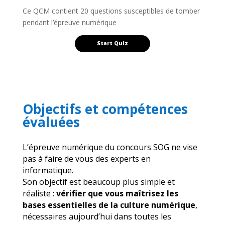
Ce QCM contient 20 questions susceptibles de tomber
pendant l’épreuve numérique
Objectifs et compétences
évaluées
L’épreuve numérique du concours SOG ne vise
pas à faire de vous des experts en
informatique.
Son objectif est beaucoup plus simple et
réaliste :
vérifier que vous maîtrisez les
bases essentielles de la culture numérique
,
nécessaires aujourd’hui dans toutes les