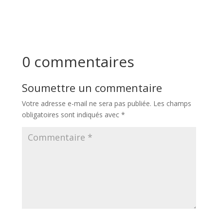
0 commentaires
Soumettre un commentaire
Votre adresse e-mail ne sera pas publiée.
Les champs
obligatoires sont indiqués avec
*