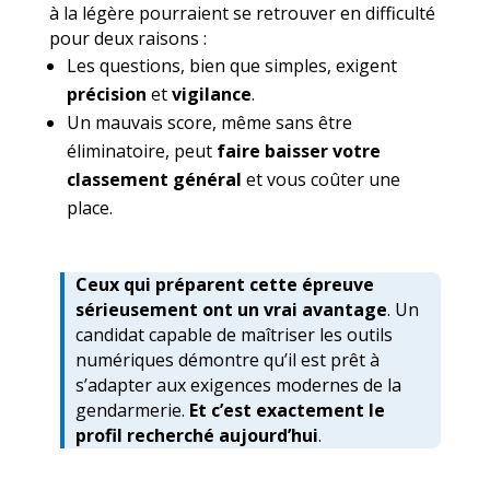
à la légère pourraient se retrouver en difficulté
pour deux raisons :
Les questions, bien que simples, exigent
précision
et
vigilance
.
Un mauvais score, même sans être
éliminatoire, peut
faire baisser votre
classement général
et vous coûter une
place.
Ceux qui préparent cette épreuve
sérieusement ont un vrai avantage
.
Un
candidat capable de maîtriser les outils
numériques démontre qu’il est prêt à
s’adapter aux exigences modernes de la
gendarmerie.
Et c’est exactement le
profil recherché aujourd’hui
.