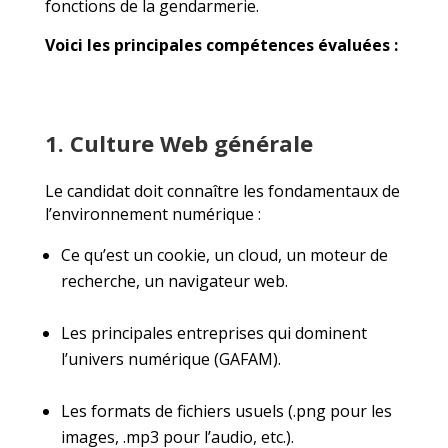
fonctions de la gendarmerie.
Voici les principales compétences évaluées :
1. Culture Web générale
Le candidat doit connaître les fondamentaux de
l’environnement numérique :
Ce qu’est un cookie, un cloud, un moteur de
recherche, un navigateur web.
Les principales entreprises qui dominent
l’univers numérique (GAFAM).
Les formats de fichiers usuels (.png pour les
images, .mp3 pour l’audio, etc.).