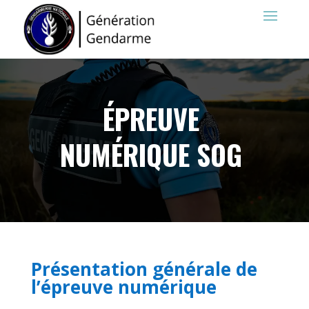
ÉPREUVE
NUMÉRIQUE SOG
Présentation générale de
l’épreuve numérique