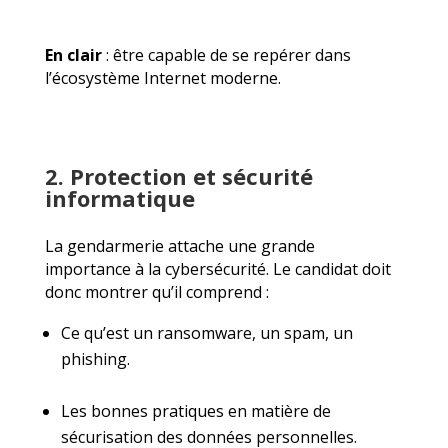
En clair
: être capable de se repérer dans
l’écosystème Internet moderne.
2. Protection et sécurité
informatique
La gendarmerie attache une grande
importance à la cybersécurité. Le candidat doit
donc montrer qu’il comprend :
Ce qu’est un ransomware, un spam, un
phishing.
Les bonnes pratiques en matière de
sécurisation des données personnelles.